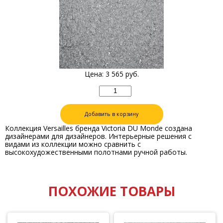
Цена:
3 565
руб.
Добавить в корзину
Коллекция Versailles бренда Victoria DU Monde создана
дизайнерами для дизайнеров. Интерьерные решения с
видами из коллекции можно сравнить с
высокохудожественными полотнами ручной работы.
ПОХОЖИЕ ТОВАРЫ