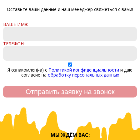
Оставьте ваши данные и наш менеджер свяжеться с вами!
ВАШЕ ИМЯ:
ТЕЛЕФОН:
Я ознакомлен(-а) с
Политикой конфиденциальности
и даю
согласие на
обработку персональных данных
МЫ ЖДЁМ ВАС: