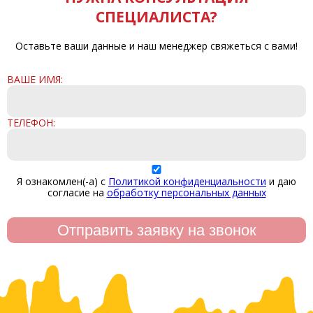
СПЕЦИАЛИСТА?
Оставьте ваши данные и наш менеджер свяжеться с вами!
ВАШЕ ИМЯ:
ТЕЛЕФОН:
Я ознакомлен(-а) с
Политикой конфиденциальности
и даю
согласие на
обработку персональных данных