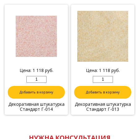
Цена:
1 118
руб.
Цена:
1 118
руб.
Добавить в корзину
Добавить в корзину
Декоративная штукатурка
Декоративная штукатурка
Стандарт Г-014
Стандарт Г-013
НУЖНА КОНСУЛЬТАЦИЯ