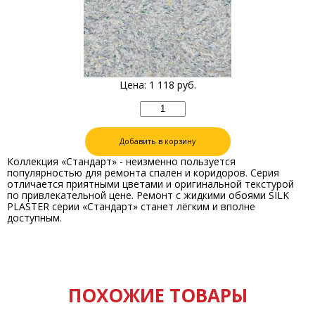
Цена:
1 118
руб.
Добавить в корзину
Коллекция «Стандарт» - неизменно пользуется
популярностью для ремонта спален и коридоров. Серия
отличается приятными цветами и оригинальной текстурой
по привлекательной цене. Ремонт с жидкими обоями SILK
PLASTER серии «Стандарт» станет лёгким и вполне
доступным.
ПОХОЖИЕ ТОВАРЫ