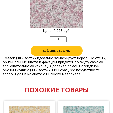
Цена:
2 298
руб.
Добавить в корзину
Коллекция «Вест» - идеально замаскирует неровные стены,
оригинальные цвета и фактуры придутся по вкусу самому
требовательному клиенту. Сделайте ремонт с жидкими
обоями коллекции «Вест» - и Вы сразу же почувствуете
тепло и уют в комнате от нашего материала.
ПОХОЖИЕ ТОВАРЫ