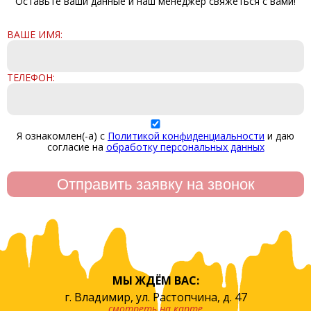
Оставьте ваши данные и наш менеджер свяжеться с вами!
ВАШЕ ИМЯ:
ТЕЛЕФОН:
Я ознакомлен(-а) с
Политикой конфиденциальности
и даю
согласие на
обработку персональных данных
МЫ ЖДЁМ ВАС:
г. Владимир, ул. Растопчина, д. 47
смотреть на карте