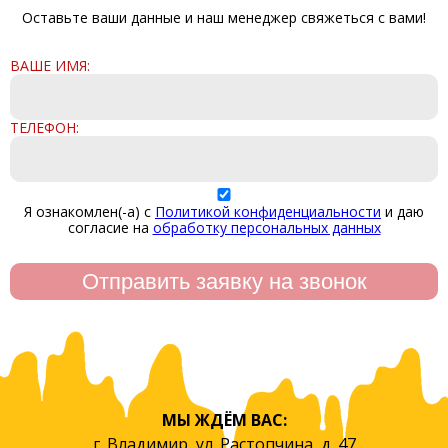
Оставьте ваши данные и наш менеджер свяжеться с вами!
ВАШЕ ИМЯ:
ТЕЛЕФОН:
Я ознакомлен(-а) с
Политикой конфиденциальности
и даю
согласие на
обработку персональных данных
МЫ ЖДЁМ ВАС:
г. Владимир, ул. Растопчина, д. 47