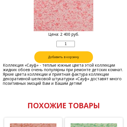
Цена:
2 400
руб.
Добавить в корзину
Коллекция «Сауф» - теплые южные цвета этой коллекции
жидких обоев очень популярны при ремонте детских комнат.
Яркие цвета коллекции и приятная фактура коллекции
декоративной шелковой штукатурки «Сауф» доставят много
позитивных эмоций Вам и Вашим детям!
ПОХОЖИЕ ТОВАРЫ