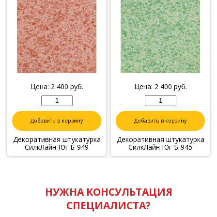
Цена:
2 400
руб.
Цена:
2 400
руб.
Добавить в корзину
Добавить в корзину
Декоративная штукатурка
Декоративная штукатурка
СилкЛайн Юг Б-949
СилкЛайн Юг Б-945
НУЖНА КОНСУЛЬТАЦИЯ
СПЕЦИАЛИСТА?