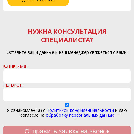
Добавить в корзину
НУЖНА КОНСУЛЬТАЦИЯ
СПЕЦИАЛИСТА?
Оставьте ваши данные и наш менеджер свяжеться с вами!
ВАШЕ ИМЯ:
ТЕЛЕФОН:
Я ознакомлен(-а) с
Политикой конфиденциальности
и даю
согласие на
обработку персональных данных