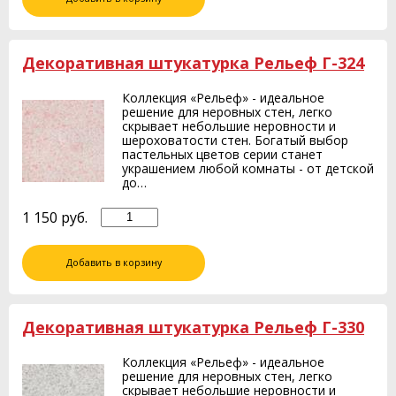
Декоративная штукатурка Рельеф Г-324
Коллекция «Рельеф» - идеальное
решение для неровных стен, легко
скрывает небольшие неровности и
шероховатости стен. Богатый выбор
пастельных цветов серии станет
украшением любой комнаты - от детской
до…
1 150
руб.
Добавить в корзину
Декоративная штукатурка Рельеф Г-330
Коллекция «Рельеф» - идеальное
решение для неровных стен, легко
скрывает небольшие неровности и