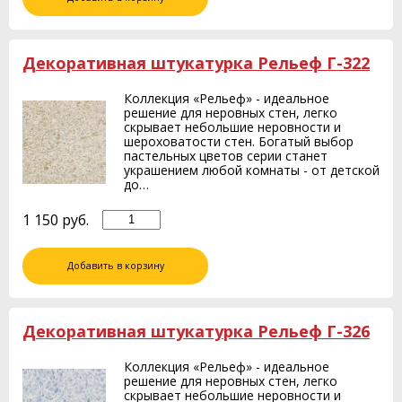
Декоративная штукатурка Рельеф Г-322
Коллекция «Рельеф» - идеальное
решение для неровных стен, легко
скрывает небольшие неровности и
шероховатости стен. Богатый выбор
пастельных цветов серии станет
украшением любой комнаты - от детской
до…
1 150
руб.
Добавить в корзину
Декоративная штукатурка Рельеф Г-326
Коллекция «Рельеф» - идеальное
решение для неровных стен, легко
скрывает небольшие неровности и