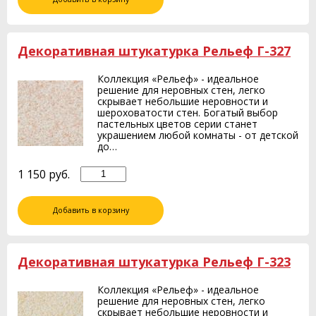
Декоративная штукатурка Рельеф Г-327
Коллекция «Рельеф» - идеальное
решение для неровных стен, легко
скрывает небольшие неровности и
шероховатости стен. Богатый выбор
пастельных цветов серии станет
украшением любой комнаты - от детской
до…
1 150
руб.
Добавить в корзину
Декоративная штукатурка Рельеф Г-323
Коллекция «Рельеф» - идеальное
решение для неровных стен, легко
скрывает небольшие неровности и