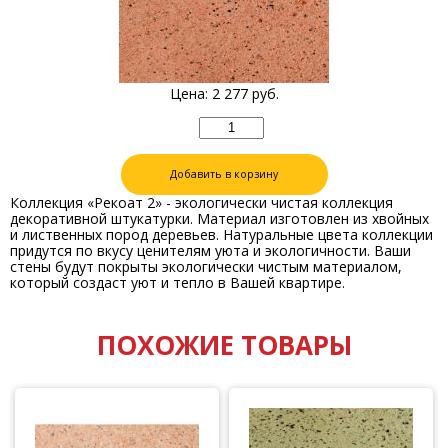
Цена:
2 277
руб.
Добавить в корзину
Коллекция «Рекоат 2» - экологически чистая коллекция
декоративной штукатурки. Материал изготовлен из хвойных
и лиственных пород деревьев. Натуральные цвета коллекции
придутся по вкусу ценителям уюта и экологичности. Ваши
стены будут покрыты экологически чистым материалом,
который создаст уют и тепло в Вашей квартире.
ПОХОЖИЕ ТОВАРЫ