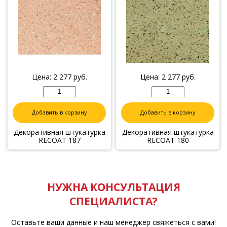
Цена:
2 277
руб.
Цена:
2 277
руб.
Добавить в корзину
Добавить в корзину
Декоративная штукатурка
Декоративная штукатурка
RECOAT 187
RECOAT 180
НУЖНА КОНСУЛЬТАЦИЯ
СПЕЦИАЛИСТА?
Оставьте ваши данные и наш менеджер свяжеться с вами!