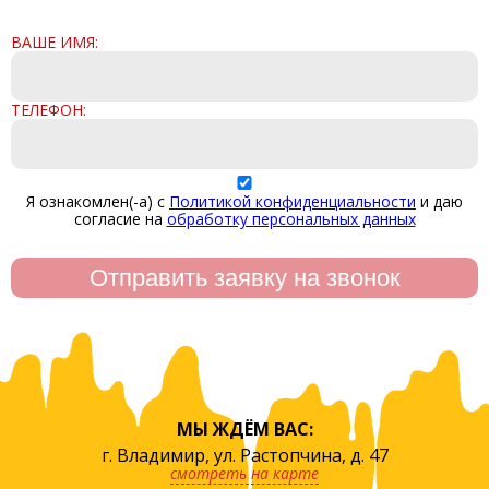
ВАШЕ ИМЯ:
ТЕЛЕФОН:
Я ознакомлен(-а) с
Политикой конфиденциальности
и даю
согласие на
обработку персональных данных
МЫ ЖДЁМ ВАС:
г. Владимир, ул. Растопчина, д. 47
смотреть на карте