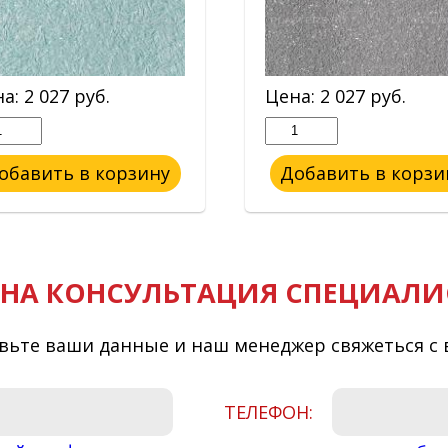
на:
2 027
руб.
Цена:
2 027
руб.
обавить в корзину
Добавить в корзи
НА КОНСУЛЬТАЦИЯ СПЕЦИАЛИ
вьте ваши данные и наш менеджер свяжеться с 
ТЕЛЕФОН: