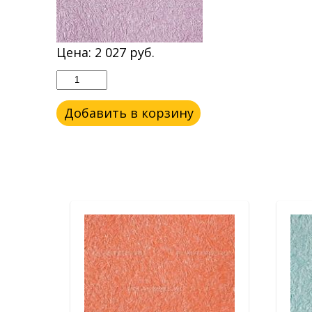
Цена:
2 027
руб.
Добавить в корзину