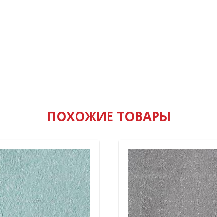
ПОХОЖИЕ ТОВАРЫ