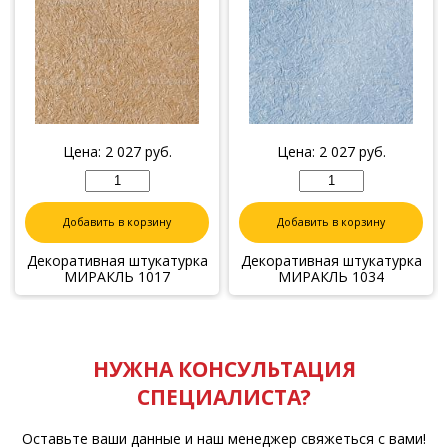
Цена:
2 027
руб.
Цена:
2 027
руб.
Добавить в корзину
Добавить в корзину
Декоративная штукатурка
Декоративная штукатурка
МИРАКЛЬ 1017
МИРАКЛЬ 1034
НУЖНА КОНСУЛЬТАЦИЯ
СПЕЦИАЛИСТА?
Оставьте ваши данные и наш менеджер свяжеться с вами!