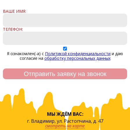
ВАШЕ ИМЯ:
ТЕЛЕФОН:
Я ознакомлен(-а) с
Политикой конфиденциальности
и даю
согласие на
обработку персональных данных
МЫ ЖДЁМ ВАС:
г. Владимир, ул. Растопчина, д. 47
смотреть на карте