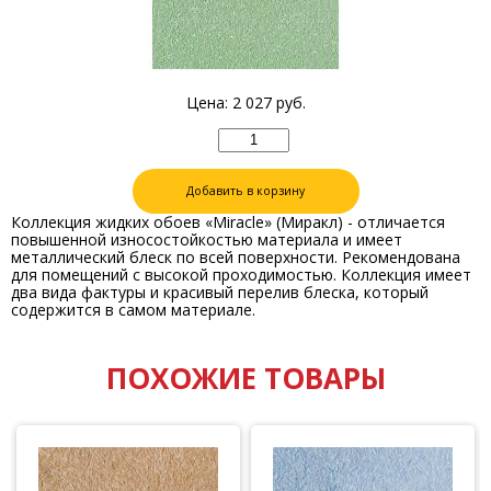
Цена:
2 027
руб.
Добавить в корзину
Коллекция жидких обоев «Miracle» (Миракл) - отличается
повышенной износостойкостью материала и имеет
металлический блеск по всей поверхности. Рекомендована
для помещений с высокой проходимостью. Коллекция имеет
два вида фактуры и красивый перелив блеска, который
содержится в самом материале.
ПОХОЖИЕ ТОВАРЫ