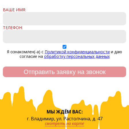
ВАШЕ ИМЯ:
ТЕЛЕФОН:
Я ознакомлен(-а) с
Политикой конфиденциальности
и даю
согласие на
обработку персональных данных
МЫ ЖДЁМ ВАС:
г. Владимир, ул. Растопчина, д. 47
смотреть на карте