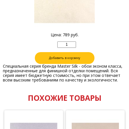
Цена:
789
руб.
Добавить в корзину
Специальная серия бренда Master Silk - обои эконом класса,
предназначенные для финишной отделки помещений. Вся
серия имеет бюджетную стоимость, но при этом отвечает
всем высоким требованиям по качеству и экологичности.
ПОХОЖИЕ ТОВАРЫ