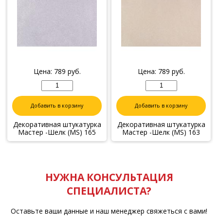
Цена:
789
руб.
Цена:
789
руб.
Добавить в корзину
Добавить в корзину
Декоративная штукатурка
Декоративная штукатурка
Мастер -Шелк (MS) 165
Мастер -Шелк (MS) 163
НУЖНА КОНСУЛЬТАЦИЯ
СПЕЦИАЛИСТА?
Оставьте ваши данные и наш менеджер свяжеться с вами!