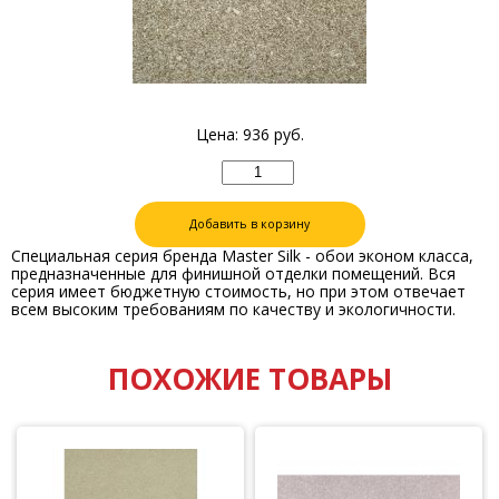
Цена:
936
руб.
Добавить в корзину
Специальная серия бренда Master Silk - обои эконом класса,
предназначенные для финишной отделки помещений. Вся
серия имеет бюджетную стоимость, но при этом отвечает
всем высоким требованиям по качеству и экологичности.
ПОХОЖИЕ ТОВАРЫ