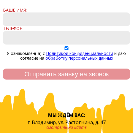
ВАШЕ ИМЯ:
ТЕЛЕФОН:
Я ознакомлен(-а) с
Политикой конфиденциальности
и даю
согласие на
обработку персональных данных
МЫ ЖДЁМ ВАС:
г. Владимир, ул. Растопчина, д. 47
смотреть на карте