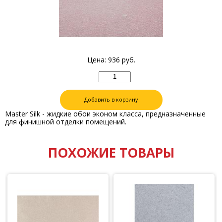
Цена:
936
руб.
Добавить в корзину
Master Silk - жидкие обои эконом класса, предназначенные
для финишной отделки помещений.
ПОХОЖИЕ ТОВАРЫ