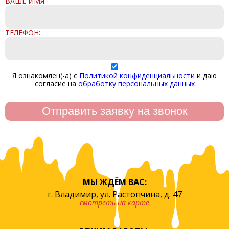
ВАШЕ ИМЯ:
ТЕЛЕФОН:
Я ознакомлен(-а) с
Политикой конфиденциальности
и даю
согласие на
обработку персональных данных
МЫ ЖДЁМ ВАС:
г. Владимир, ул. Растопчина, д. 47
смотреть на карте