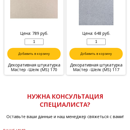
Цена:
789
руб.
Цена:
648
руб.
Добавить в корзину
Добавить в корзину
Декоративная штукатурка
Декоративная штукатурка
Мастер -Шелк (MS) 170
Мастер -Шелк (MS) 117
НУЖНА КОНСУЛЬТАЦИЯ
СПЕЦИАЛИСТА?
Оставьте ваши данные и наш менеджер свяжеться с вами!