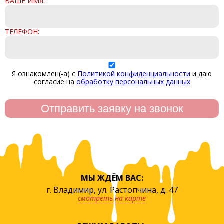
ВАШЕ ИМЯ:
ТЕЛЕФОН:
Я ознакомлен(-а) с
Политикой конфиденциальности
и даю
согласие на
обработку персональных данных
МЫ ЖДЁМ ВАС:
г. Владимир, ул. Растопчина, д. 47
смотреть на карте