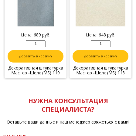
Цена:
689
руб.
Цена:
648
руб.
Добавить в корзину
Добавить в корзину
Декоративная штукатурка
Декоративная штукатурка
Мастер -Шелк (MS) 119
Мастер -Шелк (MS) 113
НУЖНА КОНСУЛЬТАЦИЯ
СПЕЦИАЛИСТА?
Оставьте ваши данные и наш менеджер свяжеться с вами!