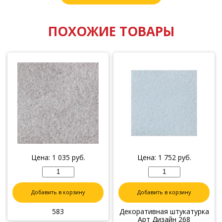
ПОХОЖИЕ ТОВАРЫ
Цена:
1 035
руб.
Цена:
1 752
руб.
Добавить в корзину
Добавить в корзину
583
Декоративная штукатурка
Арт Дизайн 268