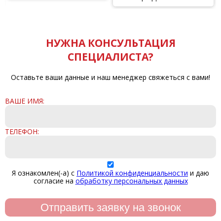
НУЖНА КОНСУЛЬТАЦИЯ
СПЕЦИАЛИСТА?
Оставьте ваши данные и наш менеджер свяжеться с вами!
ВАШЕ ИМЯ:
ТЕЛЕФОН:
Я ознакомлен(-а) с
Политикой конфиденциальности
и даю
согласие на
обработку персональных данных