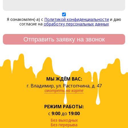
Я ознакомлен(-а) с
Политикой конфиденциальности
и даю
согласие на
обработку персональных данных
МЫ ЖДЁМ ВАС:
г. Владимир, ул. Растопчина, д. 47
смотреть на карте
РЕЖИМ РАБОТЫ:
с
9:00
до
19:00
Без выходных
Без перерыва