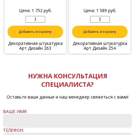
Цена:
1 752
руб.
Цена:
1 589
руб.
Добавить в корзину
Добавить в корзину
Декоративная штукатурка
Декоративная штукатурка
Арт Дизайн 263
Арт Дизайн 254
НУЖНА КОНСУЛЬТАЦИЯ
СПЕЦИАЛИСТА?
Оставьте ваши данные и наш менеджер свяжеться с вами!
ВАШЕ ИМЯ:
ТЕЛЕФОН: