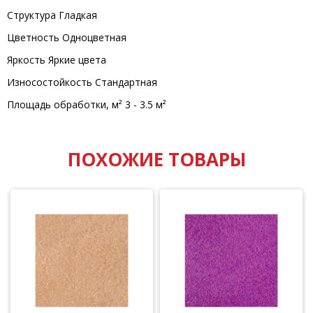
Структура Гладкая
Цветность Одноцветная
Яркость Яркие цвета
Износостойкость Стандартная
Площадь обработки, м² 3 - 3.5 м²
ПОХОЖИЕ ТОВАРЫ