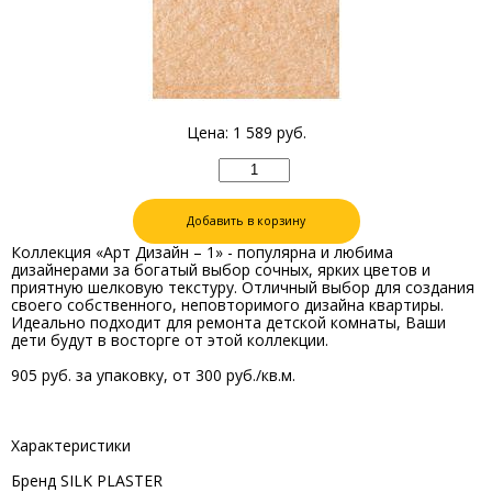
Цена:
1 589
руб.
Добавить в корзину
Коллекция «Арт Дизайн – 1» - популярна и любима
дизайнерами за богатый выбор сочных, ярких цветов и
приятную шелковую текстуру. Отличный выбор для создания
своего собственного, неповторимого дизайна квартиры.
Идеально подходит для ремонта детской комнаты, Ваши
дети будут в восторге от этой коллекции.
905 руб. за упаковку, от 300 руб./кв.м.
Характеристики
Бренд SILK PLASTER