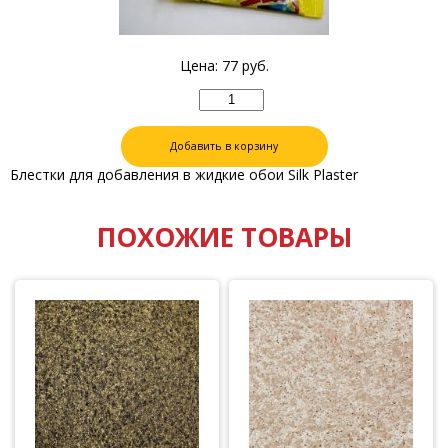
Цена:
77
руб.
Добавить в корзину
Блестки для добавления в жидкие обои Silk Plaster
ПОХОЖИЕ ТОВАРЫ