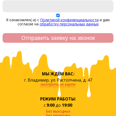
Я ознакомлен(-а) с
Политикой конфиденциальности
и даю
согласие на
обработку персональных данных
МЫ ЖДЁМ ВАС:
г. Владимир, ул. Растопчина, д. 47
смотреть на карте
РЕЖИМ РАБОТЫ:
с
9:00
до
19:00
Без выходных
Без перерыва