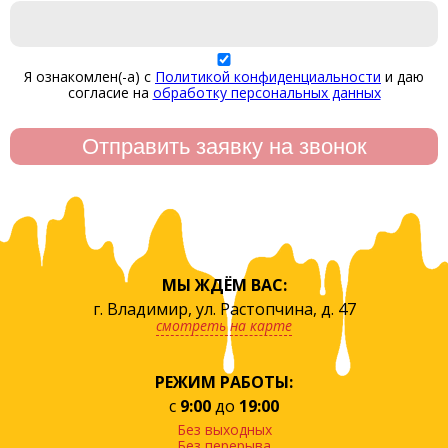
Я ознакомлен(-а) с
Политикой конфиденциальности
и даю
согласие на
обработку персональных данных
МЫ ЖДЁМ ВАС:
г. Владимир, ул. Растопчина, д. 47
смотреть на карте
РЕЖИМ РАБОТЫ:
с
9:00
до
19:00
Без выходных
Без перерыва