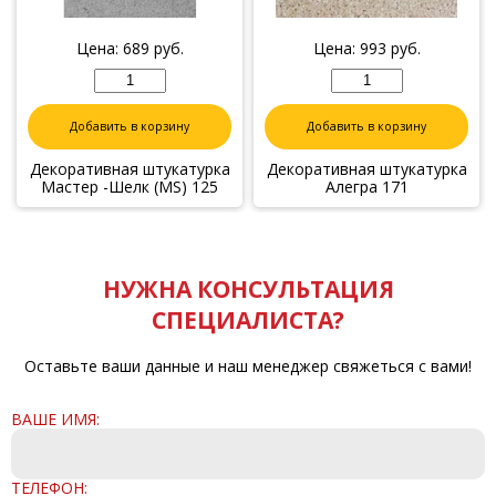
Цена:
689
руб.
Цена:
993
руб.
Добавить в корзину
Добавить в корзину
Декоративная штукатурка
Декоративная штукатурка
Мастер -Шелк (MS) 125
Алегра 171
НУЖНА КОНСУЛЬТАЦИЯ
СПЕЦИАЛИСТА?
Оставьте ваши данные и наш менеджер свяжеться с вами!
ВАШЕ ИМЯ:
ТЕЛЕФОН: