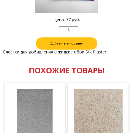
Цена:
77
руб.
Добавить в корзину
Блестки для добавления в жидкие обои Silk Plaster
ПОХОЖИЕ ТОВАРЫ