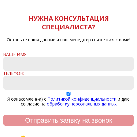
НУЖНА КОНСУЛЬТАЦИЯ
СПЕЦИАЛИСТА?
Оставьте ваши данные и наш менеджер свяжеться с вами!
ВАШЕ ИМЯ:
ТЕЛЕФОН:
Я ознакомлен(-а) с
Политикой конфиденциальности
и даю
согласие на
обработку персональных данных