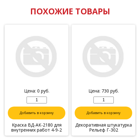
ПОХОЖИЕ ТОВАРЫ
Цена:
0
руб.
Цена:
730
руб.
Добавить в корзину
Добавить в корзину
Краска ВД-АК-2180 для
Декоративная штукатурка
внутренних работ 4-9-2
Рельеф Г-302