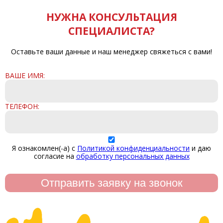
НУЖНА КОНСУЛЬТАЦИЯ
СПЕЦИАЛИСТА?
Оставьте ваши данные и наш менеджер свяжеться с вами!
ВАШЕ ИМЯ:
ТЕЛЕФОН:
Я ознакомлен(-а) с
Политикой конфиденциальности
и даю
согласие на
обработку персональных данных