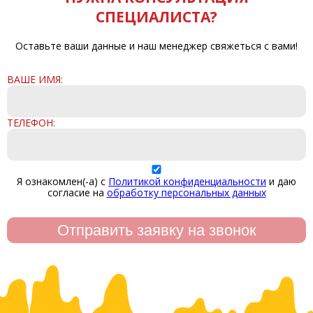
СПЕЦИАЛИСТА?
Оставьте ваши данные и наш менеджер свяжеться с вами!
ВАШЕ ИМЯ:
ТЕЛЕФОН:
Я ознакомлен(-а) с
Политикой конфиденциальности
и даю
согласие на
обработку персональных данных