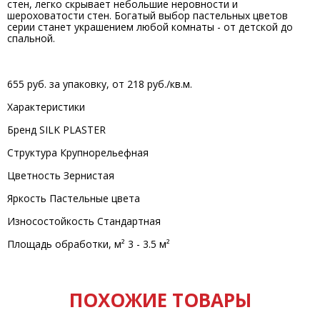
стен, легко скрывает небольшие неровности и
шероховатости стен. Богатый выбор пастельных цветов
серии станет украшением любой комнаты - от детской до
спальной.
655 руб. за упаковку, от 218 руб./кв.м.
Характеристики
Бренд SILK PLASTER
Структура Крупнорельефная
Цветность Зернистая
Яркость Пастельные цвета
Износостойкость Стандартная
Площадь обработки, м² 3 - 3.5 м²
ПОХОЖИЕ ТОВАРЫ