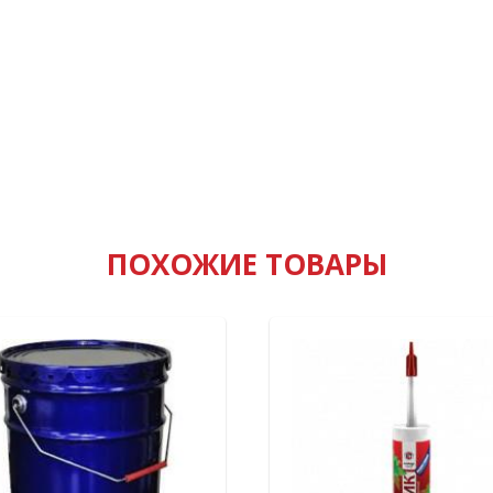
ПОХОЖИЕ ТОВАРЫ