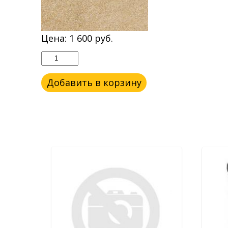
Цена:
1 600
руб.
Добавить в корзину