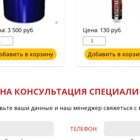
на:
3 500
руб.
Цена:
130
руб.
обавить в корзину
Добавить в корзи
НА КОНСУЛЬТАЦИЯ СПЕЦИАЛИ
вьте ваши данные и наш менеджер свяжеться с 
ТЕЛЕФОН: