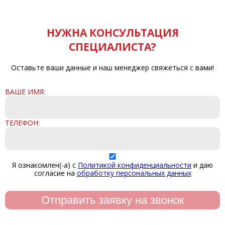
НУЖНА КОНСУЛЬТАЦИЯ
СПЕЦИАЛИСТА?
Оставьте ваши данные и наш менеджер свяжеться с вами!
ВАШЕ ИМЯ:
ТЕЛЕФОН:
Я ознакомлен(-а) с
Политикой конфиденциальности
и даю
согласие на
обработку персональных данных