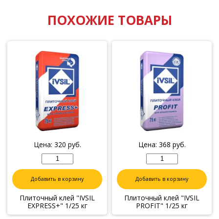
ПОХОЖИЕ ТОВАРЫ
Цена:
320
руб.
Цена:
368
руб.
Добавить в корзину
Добавить в корзину
Плиточный клей "IVSIL
Плиточный клей "IVSIL
EXPRESS+" 1/25 кг
PROFIT" 1/25 кг