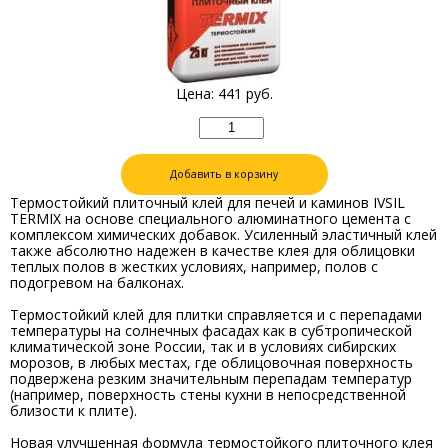
Цена:
441
руб.
Добавить в корзину
Термостойкий плиточный клей для печей и каминов IVSIL
TERMIX на основе специального алюминатного цемента с
комплексом химических добавок. Усиленный эластичный клей
также абсолютно надежен в качестве клея для облицовки
теплых полов в жестких условиях, например, полов с
подогревом на балконах.
Термостойкий клей для плитки справляется и с перепадами
температуры на солнечных фасадах как в субтропической
климатической зоне России, так и в условиях сибирских
морозов, в любых местах, где облицовочная поверхность
подвержена резким значительным перепадам температур
(например, поверхность стены кухни в непосредственной
близости к плите).
Новая улучшенная формула термостойкого плиточного клея