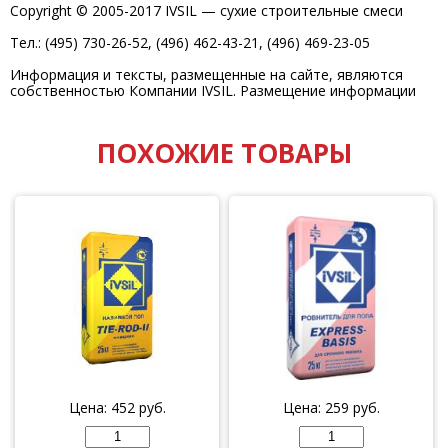
Copyright © 2005-2017 IVSIL — сухие строительные смеси
Тел.: (495) 730-26-52, (496) 462-43-21, (496) 469-23-05
Информация и тексты, размещенные на сайте, являются
собственностью Компании IVSIL. Размещение информации
ПОХОЖИЕ ТОВАРЫ
Цена:
452
руб.
Цена:
259
руб.