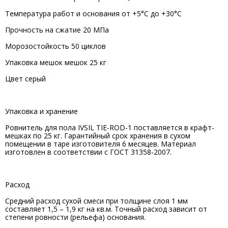
Температура работ и основания от +5°С до +30°С
Прочность на сжатие 20 МПа
Морозостойкость 50 циклов
Упаковка мешок мешок 25 кг
Цвет серый
Упаковка и хранение
Ровнитель для пола IVSIL TIE-ROD-1 поставляется в крафт-
мешках по 25 кг. Гарантийный срок хранения в сухом
помещении в таре изготовителя 6 месяцев. Материал
изготовлен в соответствии с ГОСТ 31358-2007.
Расход
Средний расход сухой смеси при толщине слоя 1 мм
составляет 1,5 – 1,9 кг на кв.м. Точный расход зависит от
степени ровности (рельефа) основания.