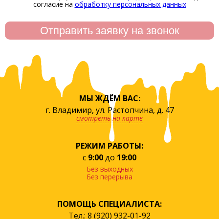
согласие на
обработку персональных данных
МЫ ЖДЁМ ВАС:
г. Владимир, ул. Растопчина, д. 47
смотреть на карте
РЕЖИМ РАБОТЫ:
с
9:00
до
19:00
Без выходных
Без перерыва
ПОМОЩЬ СПЕЦИАЛИСТА:
Тел.: 8 (920) 932-01-92