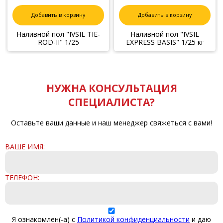
Добавить в корзину
Добавить в корзину
Наливной пол "IVSIL TIE-
Наливной пол "IVSIL
ROD-II" 1/25
EXPRESS BASIS" 1/25 кг
НУЖНА КОНСУЛЬТАЦИЯ
СПЕЦИАЛИСТА?
Оставьте ваши данные и наш менеджер свяжеться с вами!
ВАШЕ ИМЯ:
ТЕЛЕФОН:
Я ознакомлен(-а) с
Политикой конфиденциальности
и даю