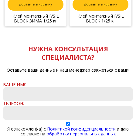
Добавить в корзину
Добавить в корзину
Клей монтажный IVSIL
Клей монтажный IVSIL
BLOCK ЗИМА 1/25 кг
BLOCK 1/25 кг
НУЖНА КОНСУЛЬТАЦИЯ
СПЕЦИАЛИСТА?
Оставьте ваши данные и наш менеджер свяжеться с вами!
ВАШЕ ИМЯ:
ТЕЛЕФОН:
Я ознакомлен(-а) с
Политикой конфиденциальности
и даю
согласие на
обработку персональных данных