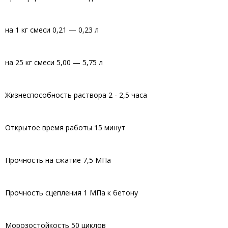
на 1 кг смеси 0,21 — 0,23 л
на 25 кг смеси 5,00 — 5,75 л
Жизнеспособность раствора 2 - 2,5 часа
Открытое время работы 15 минут
Прочность на сжатие 7,5 МПа
Прочность сцепления 1 МПа к бетону
Морозостойкость 50 циклов