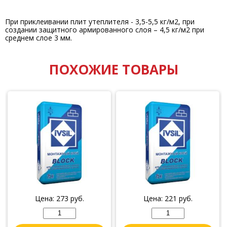
При приклеивании плит утеплителя - 3,5-5,5 кг/м2, при
создании защитного армированного слоя – 4,5 кг/м2 при
среднем слое 3 мм.
ПОХОЖИЕ ТОВАРЫ
Цена:
273
руб.
Цена:
221
руб.