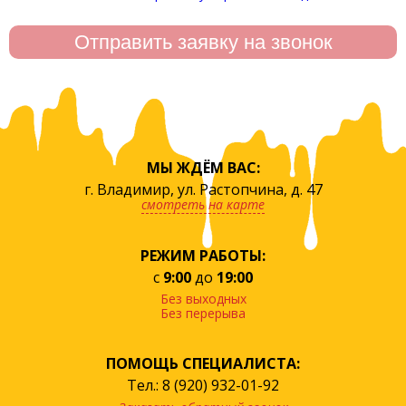
МЫ ЖДЁМ ВАС:
г. Владимир, ул. Растопчина, д. 47
смотреть на карте
РЕЖИМ РАБОТЫ:
с
9:00
до
19:00
Без выходных
Без перерыва
ПОМОЩЬ СПЕЦИАЛИСТА:
Тел.: 8 (920) 932-01-92