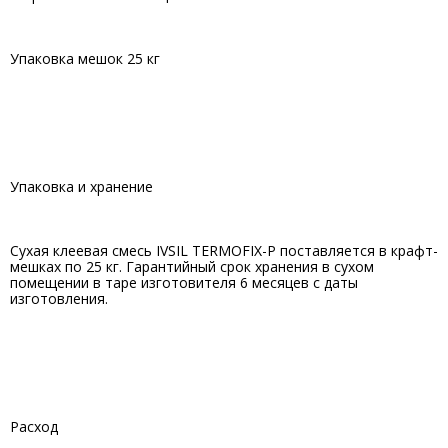
Упаковка мешок 25 кг
Упаковка и хранение
Сухая клеевая смесь IVSIL TERMOFIX-P поставляется в крафт-
мешках по 25 кг. Гарантийный срок хранения в сухом
помещении в таре изготовителя 6 месяцев с даты
изготовления.
Расход