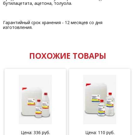
бутилацетата, ацетона, толуола.
Гарантийный срок хранения - 12 месяцев со дня
изготовления.
ПОХОЖИЕ ТОВАРЫ
Цена:
336
руб.
Цена:
110
руб.