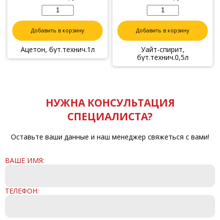
Добавить в корзину
Добавить в корзину
Ацетон, бут.технич.1л
Уайт-спирит,
бут.технич.0,5л
НУЖНА КОНСУЛЬТАЦИЯ
СПЕЦИАЛИСТА?
Оставьте ваши данные и наш менеджер свяжеться с вами!
ВАШЕ ИМЯ:
ТЕЛЕФОН: