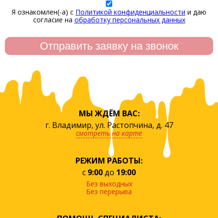
Я ознакомлен(-а) с
Политикой конфиденциальности
и даю
согласие на
обработку персональных данных
МЫ ЖДЁМ ВАС:
г. Владимир, ул. Растопчина, д. 47
смотреть на карте
РЕЖИМ РАБОТЫ:
с
9:00
до
19:00
Без выходных
Без перерыва