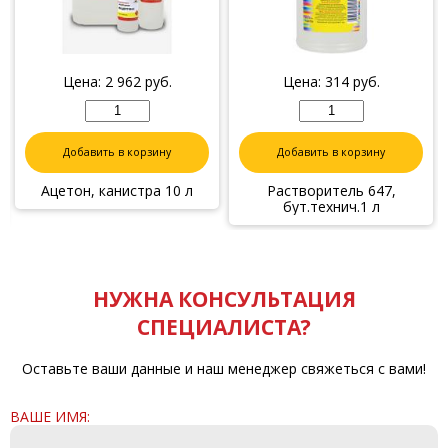
Цена:
2 962
руб.
Цена:
314
руб.
Добавить в корзину
Добавить в корзину
Ацетон, канистра 10 л
Растворитель 647,
бут.технич.1 л
НУЖНА КОНСУЛЬТАЦИЯ
СПЕЦИАЛИСТА?
Оставьте ваши данные и наш менеджер свяжеться с вами!
ВАШЕ ИМЯ: