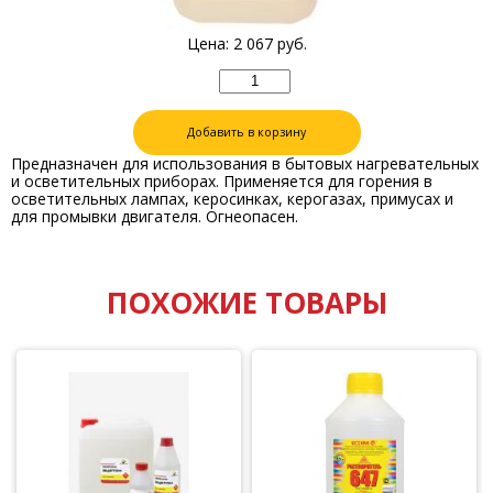
Цена:
2 067
руб.
Добавить в корзину
Предназначен для использования в бытовых нагревательных
и осветительных приборах. Применяется для горения в
осветительных лампах, керосинках, керогазах, примусах и
для промывки двигателя. Огнеопасен.
ПОХОЖИЕ ТОВАРЫ