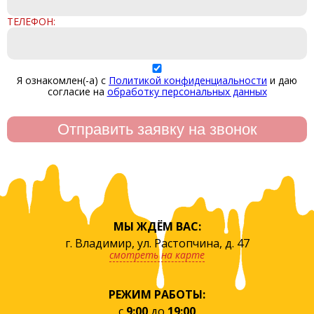
ТЕЛЕФОН:
Я ознакомлен(-а) с
Политикой конфиденциальности
и даю
согласие на
обработку персональных данных
МЫ ЖДЁМ ВАС:
г. Владимир, ул. Растопчина, д. 47
смотреть на карте
РЕЖИМ РАБОТЫ:
с
9:00
до
19:00