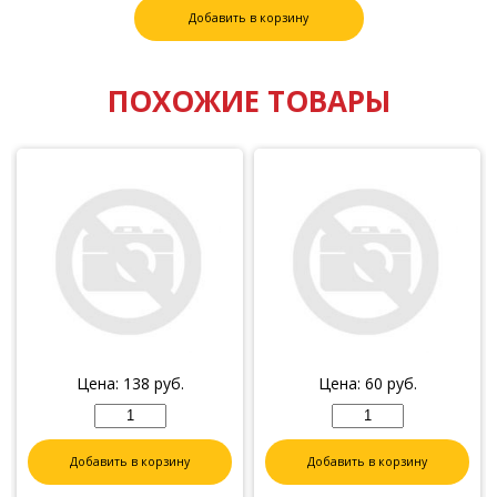
Добавить в корзину
ПОХОЖИЕ ТОВАРЫ
Цена:
138
руб.
Цена:
60
руб.
Добавить в корзину
Добавить в корзину