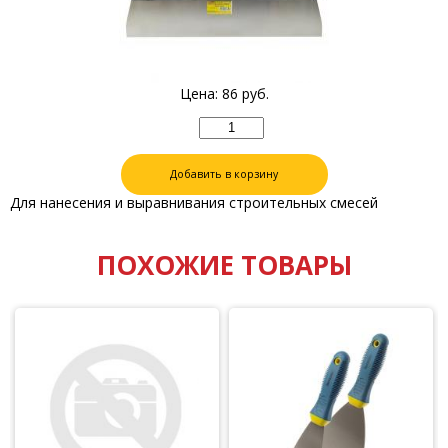
Цена:
86
руб.
Добавить в корзину
Для нанесения и выравнивания строительных смесей
ПОХОЖИЕ ТОВАРЫ