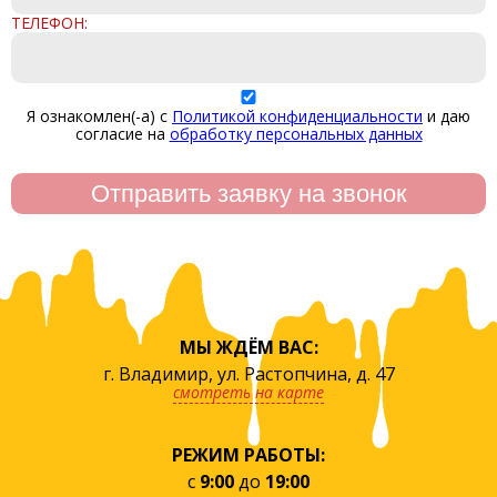
ТЕЛЕФОН:
Я ознакомлен(-а) с
Политикой конфиденциальности
и даю
согласие на
обработку персональных данных
МЫ ЖДЁМ ВАС:
г. Владимир, ул. Растопчина, д. 47
смотреть на карте
РЕЖИМ РАБОТЫ:
с
9:00
до
19:00