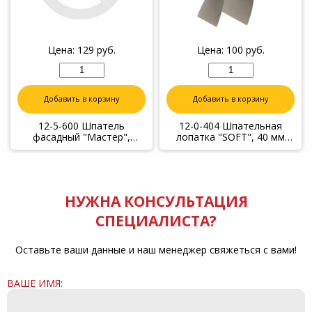
Цена:
129
руб.
Цена:
100
руб.
Добавить в корзину
Добавить в корзину
12-5-600 Шпатель
12-0-404 Шпательная
фасадный "Мастер",
лопатка "SOFT", 40 мм
прямой, 600 мм
(Remocolor)
НУЖНА КОНСУЛЬТАЦИЯ
СПЕЦИАЛИСТА?
Оставьте ваши данные и наш менеджер свяжеться с вами!
ВАШЕ ИМЯ: