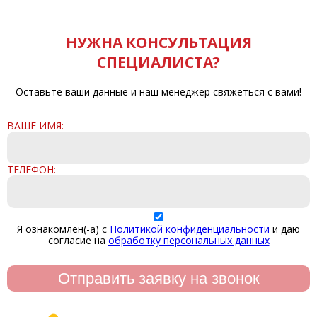
НУЖНА КОНСУЛЬТАЦИЯ
СПЕЦИАЛИСТА?
Оставьте ваши данные и наш менеджер свяжеться с вами!
ВАШЕ ИМЯ:
ТЕЛЕФОН:
Я ознакомлен(-а) с
Политикой конфиденциальности
и даю
согласие на
обработку персональных данных