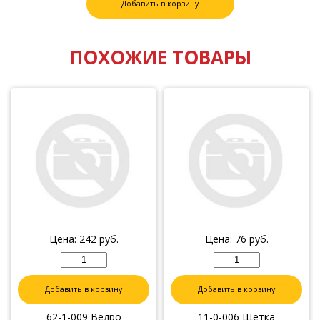
Добавить в корзину
ПОХОЖИЕ ТОВАРЫ
Цена:
242
руб.
Цена:
76
руб.
Добавить в корзину
Добавить в корзину
62-1-009 Ведро
11-0-006 Щетка