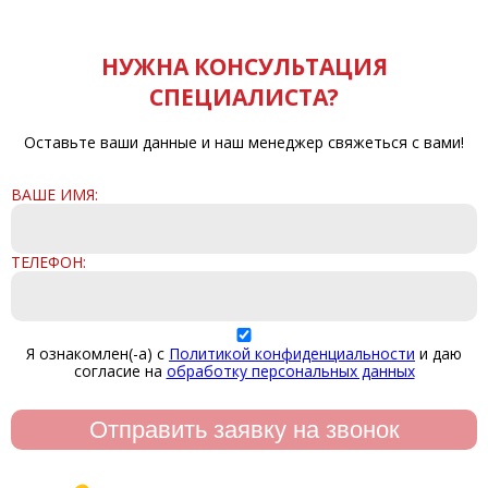
"Диагональ",брезентовый
наладонник
НУЖНА КОНСУЛЬТАЦИЯ
СПЕЦИАЛИСТА?
Оставьте ваши данные и наш менеджер свяжеться с вами!
ВАШЕ ИМЯ:
ТЕЛЕФОН:
Я ознакомлен(-а) с
Политикой конфиденциальности
и даю
согласие на
обработку персональных данных