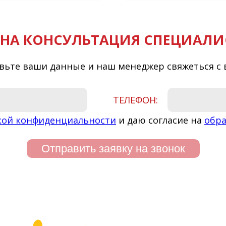
НА КОНСУЛЬТАЦИЯ СПЕЦИАЛИ
вьте ваши данные и наш менеджер свяжеться с 
ТЕЛЕФОН:
кой конфиденциальности
и даю согласие на
обра