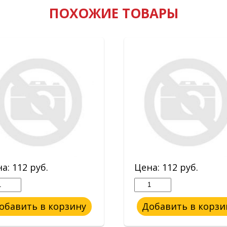
ПОХОЖИЕ ТОВАРЫ
на:
112
руб.
Цена:
112
руб.
обавить в корзину
Добавить в корзи