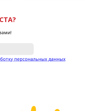
СТА?
вами!
ботку персональных данных