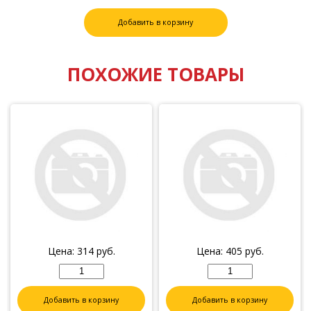
Добавить в корзину
ПОХОЖИЕ ТОВАРЫ
Цена:
314
руб.
Цена:
405
руб.
Добавить в корзину
Добавить в корзину