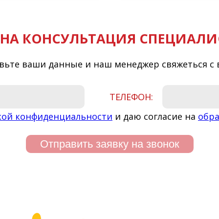
НА КОНСУЛЬТАЦИЯ СПЕЦИАЛИ
вьте ваши данные и наш менеджер свяжеться с 
ТЕЛЕФОН:
кой конфиденциальности
и даю согласие на
обра