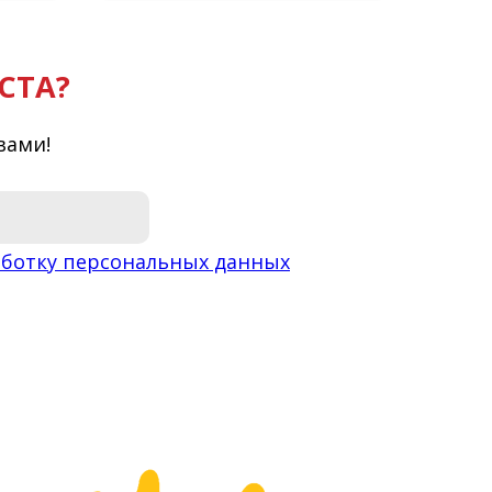
СТА?
вами!
ботку персональных данных