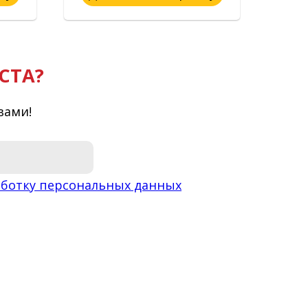
СТА?
вами!
ботку персональных данных