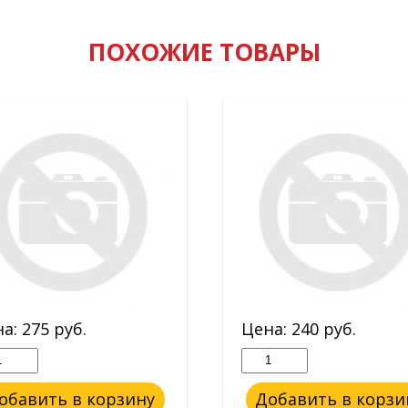
ПОХОЖИЕ ТОВАРЫ
на:
275
руб.
Цена:
240
руб.
обавить в корзину
Добавить в корзи