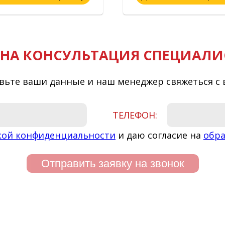
НА КОНСУЛЬТАЦИЯ СПЕЦИАЛИ
вьте ваши данные и наш менеджер свяжеться с 
ТЕЛЕФОН:
кой конфиденциальности
и даю согласие на
обра