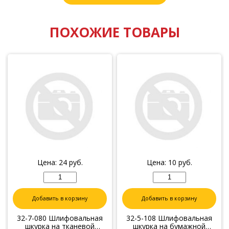
ПОХОЖИЕ ТОВАРЫ
Цена:
24
руб.
Цена:
10
руб.
Добавить в корзину
Добавить в корзину
32-7-080 Шлифовальная
32-5-108 Шлифовальная
шкурка на тканевой
шкурка на бумажной