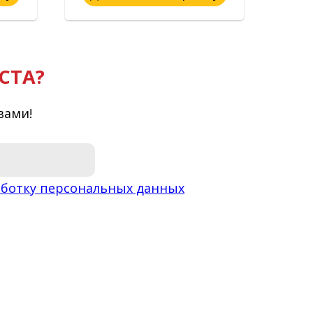
СТА?
вами!
ботку персональных данных