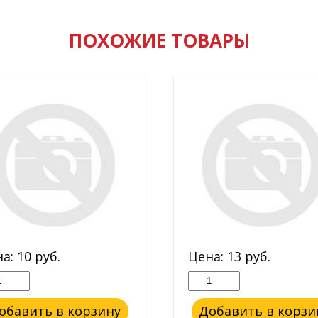
ПОХОЖИЕ ТОВАРЫ
на:
10
руб.
Цена:
13
руб.
обавить в корзину
Добавить в корзи