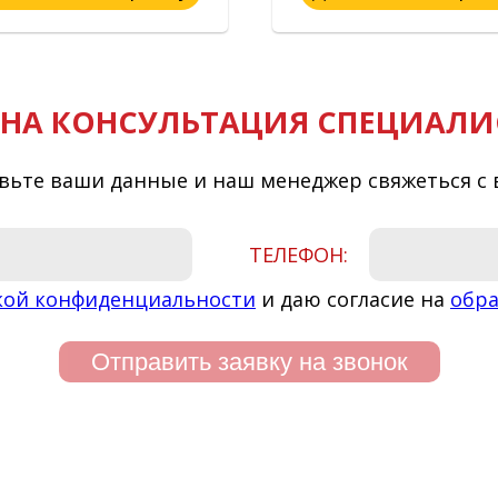
НА КОНСУЛЬТАЦИЯ СПЕЦИАЛИ
вьте ваши данные и наш менеджер свяжеться с 
ТЕЛЕФОН:
кой конфиденциальности
и даю согласие на
обра