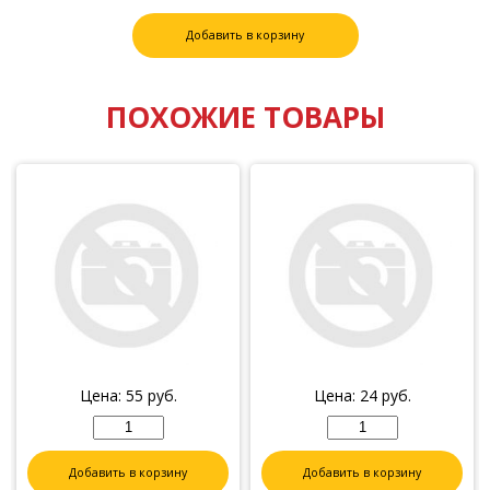
Добавить в корзину
ПОХОЖИЕ ТОВАРЫ
Цена:
55
руб.
Цена:
24
руб.
Добавить в корзину
Добавить в корзину