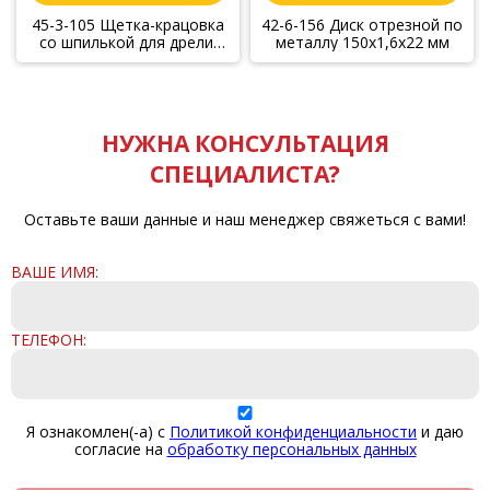
45-3-105 Щетка-крацовка
42-6-156 Диск отрезной по
со шпилькой для дрели,
металлу 150х1,6х22 мм
круглая, диаметр 50 мм
(Hobbi)
НУЖНА КОНСУЛЬТАЦИЯ
СПЕЦИАЛИСТА?
Оставьте ваши данные и наш менеджер свяжеться с вами!
ВАШЕ ИМЯ:
ТЕЛЕФОН:
Я ознакомлен(-а) с
Политикой конфиденциальности
и даю
согласие на
обработку персональных данных