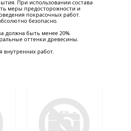
ытия. При использовании состава
ать меры предосторожности и
ведения покрасочных работ.
бсолютно безопасно.
а должна быть менее 20%.
уральные оттенки древесины.
я внутренних работ.