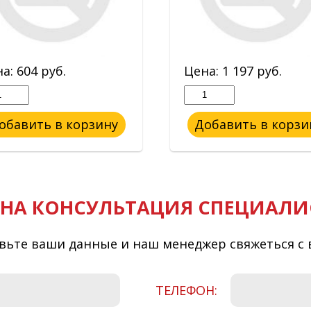
на:
604
руб.
Цена:
1 197
руб.
обавить в корзину
Добавить в корзи
НА КОНСУЛЬТАЦИЯ СПЕЦИАЛИ
вьте ваши данные и наш менеджер свяжеться с 
ТЕЛЕФОН: