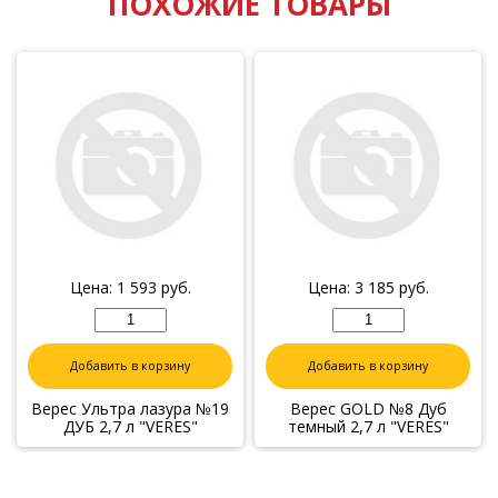
ПОХОЖИЕ ТОВАРЫ
Цена:
1 593
руб.
Цена:
3 185
руб.
Добавить в корзину
Добавить в корзину
Верес Ультра лазура №19
Верес GOLD №8 Дуб
ДУБ 2,7 л "VERES"
темный 2,7 л "VERES"