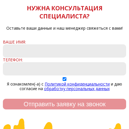
НУЖНА КОНСУЛЬТАЦИЯ
СПЕЦИАЛИСТА?
Оставьте ваши данные и наш менеджер свяжеться с вами!
ВАШЕ ИМЯ:
ТЕЛЕФОН:
Я ознакомлен(-а) с
Политикой конфиденциальности
и даю
согласие на
обработку персональных данных