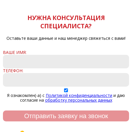
НУЖНА КОНСУЛЬТАЦИЯ
СПЕЦИАЛИСТА?
Оставьте ваши данные и наш менеджер свяжеться с вами!
ВАШЕ ИМЯ:
ТЕЛЕФОН:
Я ознакомлен(-а) с
Политикой конфиденциальности
и даю
согласие на
обработку персональных данных