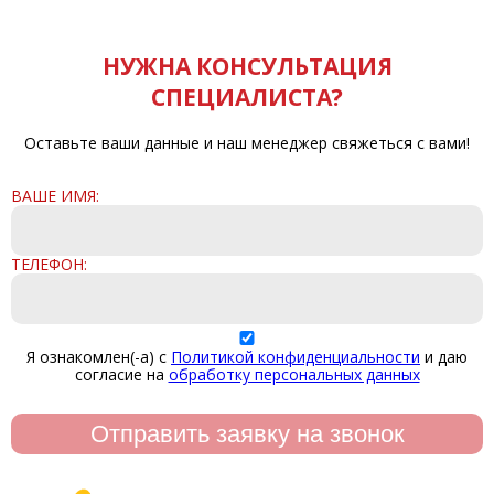
НУЖНА КОНСУЛЬТАЦИЯ
СПЕЦИАЛИСТА?
Оставьте ваши данные и наш менеджер свяжеться с вами!
ВАШЕ ИМЯ:
ТЕЛЕФОН:
Я ознакомлен(-а) с
Политикой конфиденциальности
и даю
согласие на
обработку персональных данных