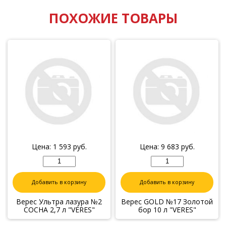
ПОХОЖИЕ ТОВАРЫ
Цена:
1 593
руб.
Цена:
9 683
руб.
Добавить в корзину
Добавить в корзину
Верес Ультра лазура №2
Верес GOLD №17 Золотой
СОСНА 2,7 л "VERES"
бор 10 л "VERES"