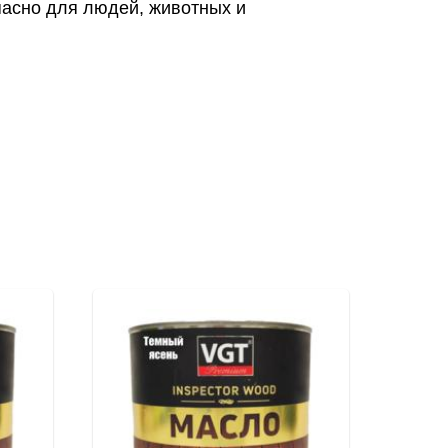
асно для людей, животных и