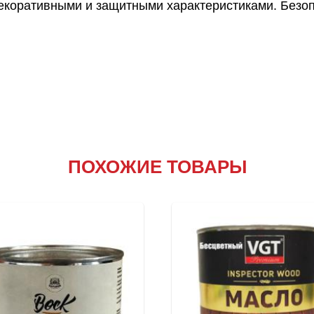
екоративными и защитными характеристиками. Безоп
ПОХОЖИЕ ТОВАРЫ