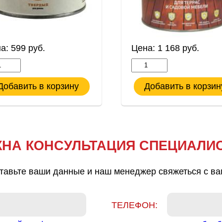
на:
599
руб.
Цена:
1 168
руб.
Добавить в корзину
Добавить в корзин
НА КОНСУЛЬТАЦИЯ СПЕЦИАЛИ
тавьте ваши данные и наш менеджер свяжеться с ва
ТЕЛЕФОН: