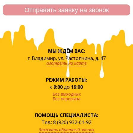
МЫ ЖДЁМ ВАС:
г. Владимир, ул. Растопчина, д. 47
смотреть на карте
РЕЖИМ РАБОТЫ:
с
9:00
до
19:00
Без выходных
Без перерыва
ПОМОЩЬ СПЕЦИАЛИСТА:
Тел.: 8 (920) 932-01-92
Заказать обратный звонок