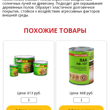
солнечных лучей на древесину. Подходит для окрашивания
деревянных полов. Образует эластичное долговечное
покрытие, стойкое к воздействию агрессивных факторов
внешней среды.
ПОХОЖИЕ ТОВАРЫ
Цена:
613
руб.
Цена:
668
руб.