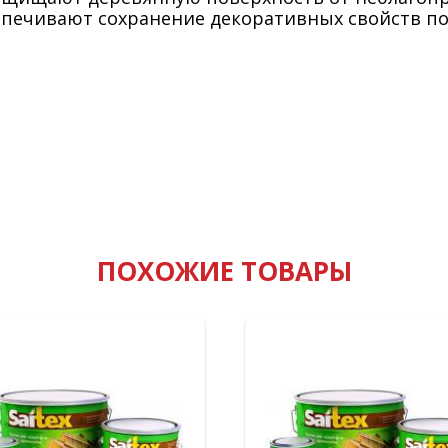
спечивают сохранение декоративных свойств по
ПОХОЖИЕ ТОВАРЫ