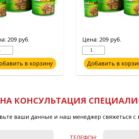
на:
209
руб.
Цена:
209
руб.
обавить в корзину
Добавить в корзи
НА КОНСУЛЬТАЦИЯ СПЕЦИАЛИ
вьте ваши данные и наш менеджер свяжеться с 
ТЕЛЕФОН: