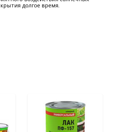
крытия долгое время.