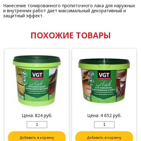
Нанесение тонированного пропиточного лака для наружных
и внутренних работ дает максимальный декоративный и
защитный эффект.
ПОХОЖИЕ ТОВАРЫ
Цена:
824
руб.
Цена:
4 652
руб.
Добавить в корзину
Добавить в корзину