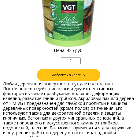
Цена:
425
руб.
Добавить в корзину
Любая деревянная поверхность нуждается в защите.
Постоянное воздействие влаги и других негативных
факторов вызывает разбухание волокон, деформацию
изделия, развитие гнили и грибков. Акриловый лак для дерева
от ТМ VGT предназначен для глубокой пропитки и защиты
деревянных поверхностей (кроме полов) от гниения. Его
используют также для декоративной отделки и защиты
кирпичных, бетонных и других минеральных оснований, а
также природного и искусственного камня от грибков,
водорослей, плесени. Лак может применяться для наружных
и внутренних работ по дереву во всех типах зданий и