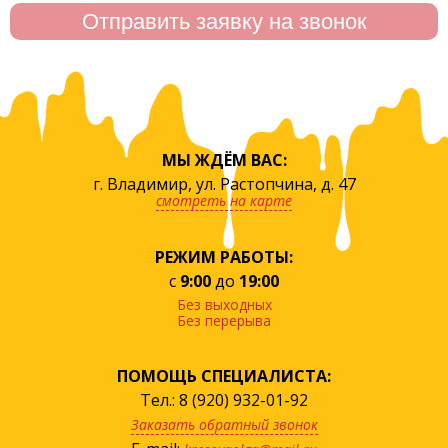
МЫ ЖДЁМ ВАС:
г. Владимир, ул. Растопчина, д. 47
смотреть на карте
РЕЖИМ РАБОТЫ:
с
9:00
до
19:00
Без выходных
Без перерыва
ПОМОЩЬ СПЕЦИАЛИСТА:
Тел.: 8 (920) 932-01-92
Заказать обратный звонок