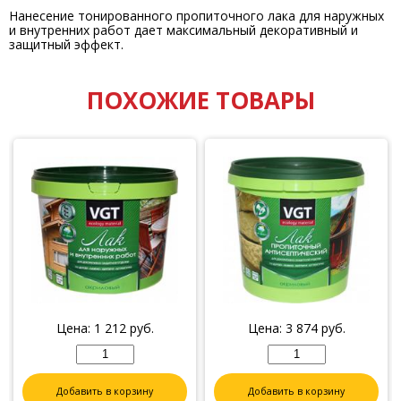
Нанесение тонированного пропиточного лака для наружных
и внутренних работ дает максимальный декоративный и
защитный эффект.
ПОХОЖИЕ ТОВАРЫ
Цена:
1 212
руб.
Цена:
3 874
руб.
Добавить в корзину
Добавить в корзину