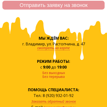
МЫ ЖДЁМ ВАС:
г. Владимир, ул. Растопчина, д. 47
смотреть на карте
РЕЖИМ РАБОТЫ:
с
9:00
до
19:00
Без выходных
Без перерыва
ПОМОЩЬ СПЕЦИАЛИСТА:
Тел.: 8 (920) 932-01-92
Заказать обратный звонок