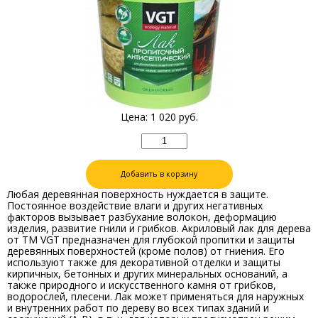
Цена:
1 020
руб.
Добавить в корзину
Любая деревянная поверхность нуждается в защите.
Постоянное воздействие влаги и других негативных
факторов вызывает разбухание волокон, деформацию
изделия, развитие гнили и грибков. Акриловый лак для дерева
от ТМ VGT предназначен для глубокой пропитки и защиты
деревянных поверхностей (кроме полов) от гниения. Его
используют также для декоративной отделки и защиты
кирпичных, бетонных и других минеральных оснований, а
также природного и искусственного камня от грибков,
водорослей, плесени. Лак может применяться для наружных
и внутренних работ по дереву во всех типах зданий и