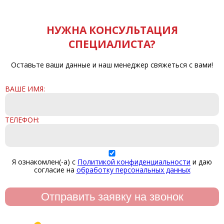
НУЖНА КОНСУЛЬТАЦИЯ
СПЕЦИАЛИСТА?
Оставьте ваши данные и наш менеджер свяжеться с вами!
ВАШЕ ИМЯ:
ТЕЛЕФОН:
Я ознакомлен(-а) с
Политикой конфиденциальности
и даю
согласие на
обработку персональных данных