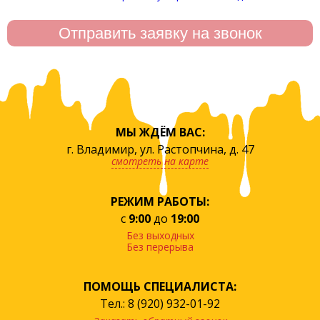
МЫ ЖДЁМ ВАС:
г. Владимир, ул. Растопчина, д. 47
смотреть на карте
РЕЖИМ РАБОТЫ:
с
9:00
до
19:00
Без выходных
Без перерыва
ПОМОЩЬ СПЕЦИАЛИСТА:
Тел.: 8 (920) 932-01-92