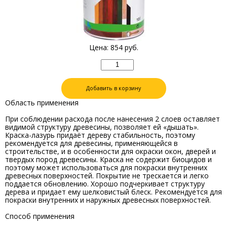
Цена:
854
руб.
Добавить в корзину
Область применения
При соблюдении расхода после нанесения 2 слоев оставляет
видимой структуру древесины, позволяет ей «дышать».
Краска-лазурь придаёт дереву стабильность, поэтому
рекомендуется для древесины, применяющейся в
строительстве, и в особенности для окраски окон, дверей и
твердых пород древесины. Краска не содержит биоцидов и
поэтому может использоваться для покраски внутренних
древесных поверхностей. Покрытие не трескается и легко
поддается обновлению. Хорошо подчеркивает структуру
дерева и придает ему шелковистый блеск. Рекомендуется для
покраски внутренних и наружных древесных поверхностей.
Способ применения