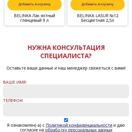
Добавить в корзину
Добавить в корзину
BELINKA Лак яхтный
BELINKA LASUR №12
глянцевый 9 л
Бесцветная 2,5л
НУЖНА КОНСУЛЬТАЦИЯ
СПЕЦИАЛИСТА?
Оставьте ваши данные и наш менеджер свяжеться с вами!
ВАШЕ ИМЯ:
ТЕЛЕФОН:
Я ознакомлен(-а) с
Политикой конфиденциальности
и даю
согласие на
обработку персональных данных