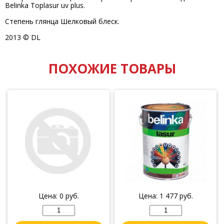
Belinka Toplasur uv plus.
Степень глянца Шелковый блеск.
2013 © DL
ПОХОЖИЕ ТОВАРЫ
Цена:
0
руб.
Цена:
1 477
руб.