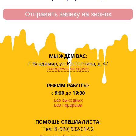
МЫ ЖДЁМ ВАС:
г. Владимир, ул. Растопчина, д. 47
смотреть на карте
РЕЖИМ РАБОТЫ:
с
9:00
до
19:00
Без выходных
Без перерыва
ПОМОЩЬ СПЕЦИАЛИСТА:
Тел.: 8 (920) 932-01-92