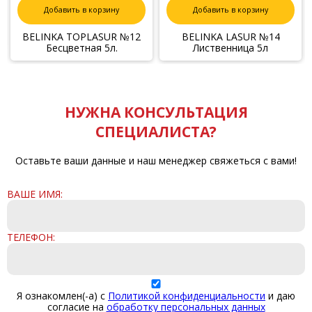
Добавить в корзину
Добавить в корзину
BELINKA TOPLASUR №12
BELINKA LASUR №14
Бесцветная 5л.
Лиственница 5л
НУЖНА КОНСУЛЬТАЦИЯ
СПЕЦИАЛИСТА?
Оставьте ваши данные и наш менеджер свяжеться с вами!
ВАШЕ ИМЯ:
ТЕЛЕФОН:
Я ознакомлен(-а) с
Политикой конфиденциальности
и даю
согласие на
обработку персональных данных