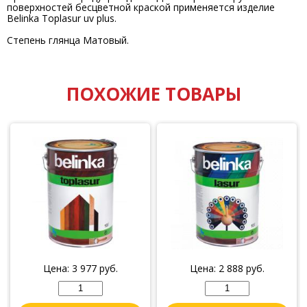
поверхностей бесцветной краской применяется изделие
Belinka Toplasur uv plus.
Степень глянца Матовый.
ПОХОЖИЕ ТОВАРЫ
Цена:
3 977
руб.
Цена:
2 888
руб.