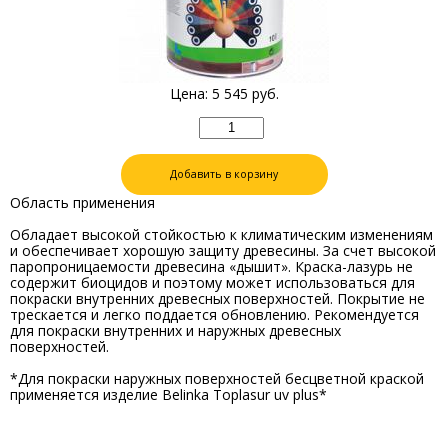
Цена:
5 545
руб.
Добавить в корзину
Область применения
Обладает высокой стойкостью к климатическим изменениям
и обеспечивает хорошую защиту древесины. За счет высокой
паропроницаемости древесина «дышит». Краска-лазурь не
содержит биоцидов и поэтому может использоваться для
покраски внутренних древесных поверхностей. Покрытие не
трескается и легко поддается обновлению. Рекомендуется
для покраски внутренних и наружных древесных
поверхностей.
*Для покраски наружных поверхностей бесцветной краской
применяется изделие Belinka Toplasur uv plus*