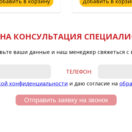
обавить в корзину
Добавить в корзи
НА КОНСУЛЬТАЦИЯ СПЕЦИАЛИ
вьте ваши данные и наш менеджер свяжеться с 
ТЕЛЕФОН:
кой конфиденциальности
и даю согласие на
обра